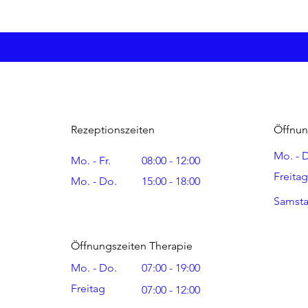
werden
Erfolge
Rezeptionszeiten
Öffnun
Mo. - 
Mo. - Fr.
08:00 - 12:00
Freitag
Mo. - Do.
15:00 - 18:00
Samst
Öffnungszeiten Therapie
Mo. - Do.
07:00 - 19:00
Freitag
07:00 - 12:00