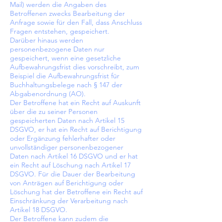
Mail) werden die Angaben des
Betroffenen zwecks Bearbeitung der
Anfrage sowie für den Fall, dass Anschluss
Fragen entstehen, gespeichert.
Darüber hinaus werden
personenbezogene Daten nur
gespeichert, wenn eine gesetzliche
Aufbewahrungsfrist dies vorschreibt, zum
Beispiel die Aufbewahrungsfrist für
Buchhaltungsbelege nach § 147 der
Abgabenordnung (AO).
Der Betroffene hat ein Recht auf Auskunft
über die zu seiner Personen
gespeicherten Daten nach Artikel 15
DSGVO, er hat ein Recht auf Berichtigung
oder Ergänzung fehlerhafter oder
unvollständiger personenbezogener
Daten nach Artikel 16 DSGVO und er hat
ein Recht auf Löschung nach Artikel 17
DSGVO. Für die Dauer der Bearbeitung
von Anträgen auf Berichtigung oder
Löschung hat der Betroffene ein Recht auf
Einschränkung der Verarbeitung nach
Artikel 18 DSGVO.
Der Betroffene kann zudem die