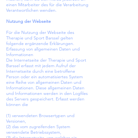
einen Mitarbeiter des für die Verarbeitung
Verantwortlichen wenden.
Nutzung der Webseite
Für die Nutzung der Webseite des
Therapie und Sport Barssel gelten
folgende ergänzende Erklärungen.
Erfassung von allgemeinen Daten und
Informationen
Die Internetseite der Therapie und Sport
Barssel erfasst mit jedem Aufruf der
Internetseite durch eine betroffene
Person oder ein automatisiertes System
eine Reihe von allgemeinen Daten und
Informationen. Diese allgemeinen Daten
und Informationen werden in den Logfiles
des Servers gespeichert. Erfasst werden
können die
(1) verwendeten Browsertypen und
Versionen,
(2) das vom zugreifenden System
verwendete Betriebssystem,
(3) die Internetseite, von welcher ein