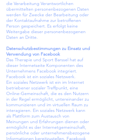
die Verarbeitung Verantwortlichen
übermittelten personenbezogenen Daten
werden für Zwecke der Bearbeitung oder
der Kontaktaufnahme zur betroffenen
Person gespeichert. Es erfolgt keine
Weitergabe dieser personenbezogenen
Daten an Dritte.
Datenschutzbestimmungen zu Einsatz und
Verwendung von Facebook
Das Therapie und Sport Barssel hat auf
dieser Internetseite Komponenten des
Unternehmens Facebook integriert.
Facebook ist ein soziales Netzwerk.
Ein soziales Netzwerk ist ein im Internet
betriebener sozialer Treffpunkt, eine
Online-Gemeinschaft, die es den Nutzern
in der Regel ermöglicht, untereinander zu
kommunizieren und im virtuellen Raum zu
interagieren. Ein soziales Netzwerk kann
als Plattform zum Austausch von
Meinungen und Erfahrungen dienen oder
ermöglicht es der Internetgemeinschaft,
persönliche oder unternehmensbezogene
Informationen bereitzustellen. Facebook