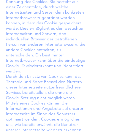
Kennung des Cookies. Sie besteht aus
einer Zeichenfolge, durch welche
Internetseiten und Server dem konkreten
Internetbrowser zugeordnet werden
können, in dem das Cookie gespeichert
wurde. Dies ermöglicht es den besuchten
Internetseiten und Servern, den
individuellen Browser der betroffenen
Person von anderen Internetbrowsern, die
andere Cookies enthalten, zu
unterscheiden. Ein bestimmter
Internetbrowser kann über die eindeutige
Cookie-ID wiedererkannt und identifiziert
werden.
Durch den Einsatz von Cookies kann das
Therapie und Sport Barssel den Nutzern
dieser Internetseite nutzerfreundlichere
Services bereitstellen, die ohne die
Cookie-Setzung nicht möglich wären.
Mittels eines Cookies können die
Informationen und Angebote auf unserer
Internetseite im Sinne des Benutzers
optimiert werden. Cookies ermöglichen
uns, wie bereits erwähnt, die Benutzer
unserer Internetseite wiederzuerkennen.