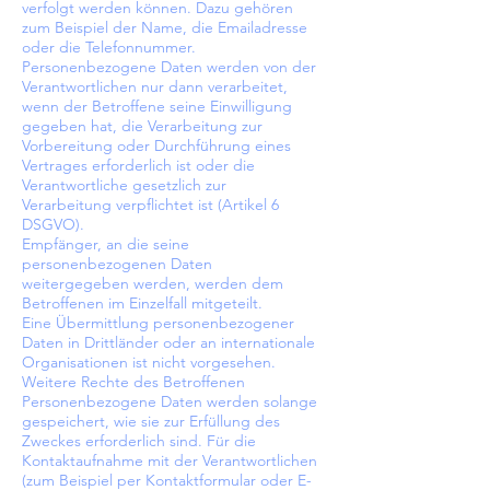
verfolgt werden können. Dazu gehören
zum Beispiel der Name, die Emailadresse
oder die Telefonnummer.
Personenbezogene Daten werden von der
Verantwortlichen nur dann verarbeitet,
wenn der Betroffene seine Einwilligung
gegeben hat, die Verarbeitung zur
Vorbereitung oder Durchführung eines
Vertrages erforderlich ist oder die
Verantwortliche gesetzlich zur
Verarbeitung verpflichtet ist (Artikel 6
DSGVO).
Empfänger, an die seine
personenbezogenen Daten
weitergegeben werden, werden dem
Betroffenen im Einzelfall mitgeteilt.
Eine Übermittlung personenbezogener
Daten in Drittländer oder an internationale
Organisationen ist nicht vorgesehen.
Weitere Rechte des Betroffenen
Personenbezogene Daten werden solange
gespeichert, wie sie zur Erfüllung des
Zweckes erforderlich sind. Für die
Kontaktaufnahme mit der Verantwortlichen
(zum Beispiel per Kontaktformular oder E-