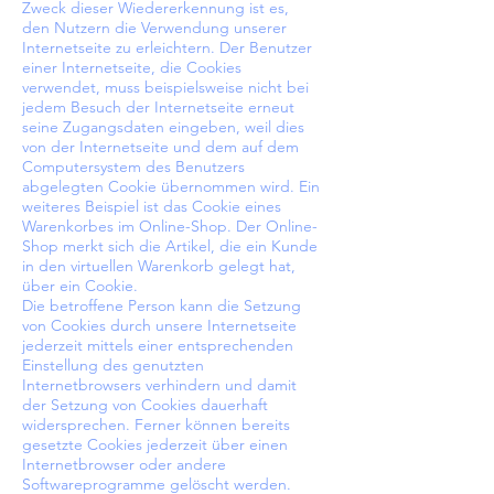
Zweck dieser Wiedererkennung ist es,
den Nutzern die Verwendung unserer
Internetseite zu erleichtern. Der Benutzer
einer Internetseite, die Cookies
verwendet, muss beispielsweise nicht bei
jedem Besuch der Internetseite erneut
seine Zugangsdaten eingeben, weil dies
von der Internetseite und dem auf dem
Computersystem des Benutzers
abgelegten Cookie übernommen wird. Ein
weiteres Beispiel ist das Cookie eines
Warenkorbes im Online-Shop. Der Online-
Shop merkt sich die Artikel, die ein Kunde
in den virtuellen Warenkorb gelegt hat,
über ein Cookie.
Die betroffene Person kann die Setzung
von Cookies durch unsere Internetseite
jederzeit mittels einer entsprechenden
Einstellung des genutzten
Internetbrowsers verhindern und damit
der Setzung von Cookies dauerhaft
widersprechen. Ferner können bereits
gesetzte Cookies jederzeit über einen
Internetbrowser oder andere
Softwareprogramme gelöscht werden.