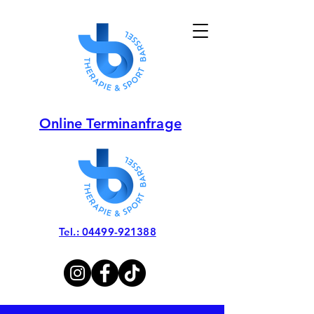
Online Terminanfrage
Tel.: 04499-921388