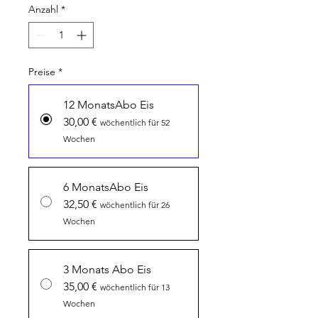
Anzahl
*
Preise
*
12 MonatsAbo Eis
30,00 €
wöchentlich für 52
Wochen
6 MonatsAbo Eis
32,50 €
wöchentlich für 26
Wochen
3 Monats Abo Eis
35,00 €
wöchentlich für 13
Wochen