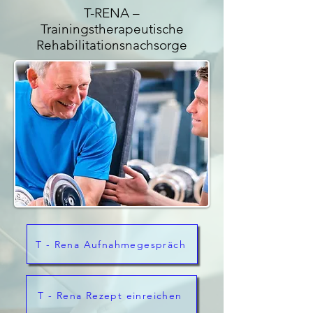
T-RENA –
Trainingstherapeutische
Rehabilitationsnachsorge
T - Rena Aufnahmegespräch
T - Rena Rezept einreichen